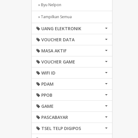
» Byu Nelpon
» Tampilkan Semua
UANG ELEKTRONIK
VOUCHER DATA
MASA AKTIF
VOUCHER GAME
WIFI ID
PDAM
PPOB
GAME
PASCABAYAR
TSEL TELP DIGIPOS