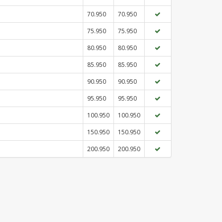
70.950
70.950
75.950
75.950
80.950
80.950
85.950
85.950
90.950
90.950
95.950
95.950
100.950
100.950
150.950
150.950
200.950
200.950