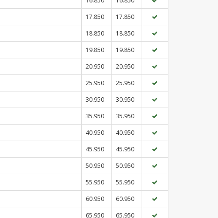
16.850
16.850
17.850
17.850
18.850
18.850
19.850
19.850
20.950
20.950
25.950
25.950
30.950
30.950
35.950
35.950
40.950
40.950
45.950
45.950
50.950
50.950
55.950
55.950
60.950
60.950
65.950
65.950