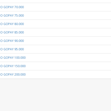
LDO GOPAY 70.000
LDO GOPAY 75.000
LDO GOPAY 80.000
LDO GOPAY 85.000
LDO GOPAY 90.000
LDO GOPAY 95.000
LDO GOPAY 100.000
LDO GOPAY 150.000
LDO GOPAY 200.000