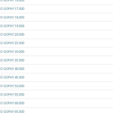
LDO GOPAY 16.000
LDO GOPAY 17.000
LDO GOPAY 18.000
LDO GOPAY 19.000
LDO GOPAY 20.000
LDO GOPAY 25.000
LDO GOPAY 30.000
LDO GOPAY 35.000
LDO GOPAY 40.000
LDO GOPAY 45.000
LDO GOPAY 50.000
LDO GOPAY 55.000
LDO GOPAY 60.000
LDO GOPAY 65.000