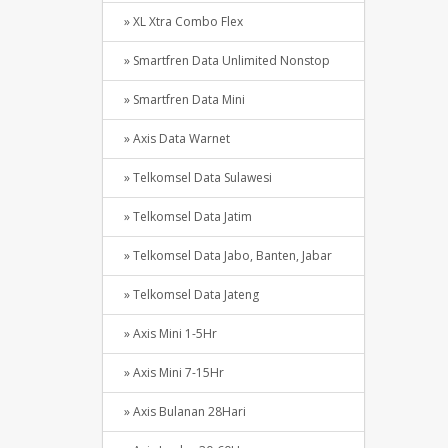
» XL Xtra Combo Flex
» Smartfren Data Unlimited Nonstop
» Smartfren Data Mini
» Axis Data Warnet
» Telkomsel Data Sulawesi
» Telkomsel Data Jatim
» Telkomsel Data Jabo, Banten, Jabar
» Telkomsel Data Jateng
» Axis Mini 1-5Hr
» Axis Mini 7-15Hr
» Axis Bulanan 28Hari