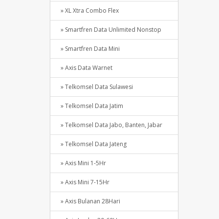
» XL Xtra Combo Flex
» Smartfren Data Unlimited Nonstop
» Smartfren Data Mini
» Axis Data Warnet
» Telkomsel Data Sulawesi
» Telkomsel Data Jatim
» Telkomsel Data Jabo, Banten, Jabar
» Telkomsel Data Jateng
» Axis Mini 1-5Hr
» Axis Mini 7-15Hr
» Axis Bulanan 28Hari